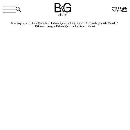
Anasayfa
Erkek Çocuk
Erkek Çocuk Dış Giyim
Erkek Çocuk Mont
Bikkembergs Erkek Çocuk Lacivert Mont