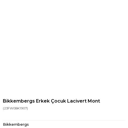
Bikkembergs Erkek Çocuk Lacivert Mont
(23FW0BK1907)
Bikkembergs