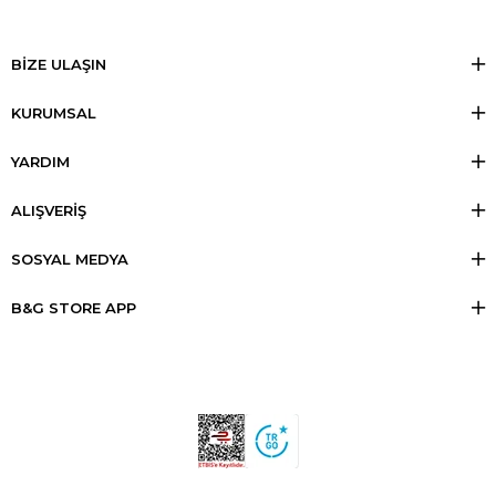
BİZE ULAŞIN
KURUMSAL
YARDIM
ALIŞVERİŞ
SOSYAL MEDYA
B&G STORE APP