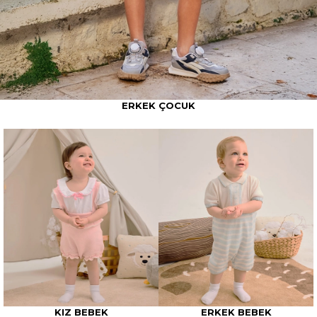
ERKEK ÇOCUK
KIZ BEBEK
ERKEK BEBEK