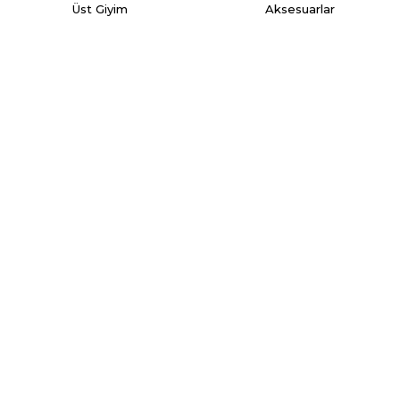
Üst Giyim
Aksesuarlar