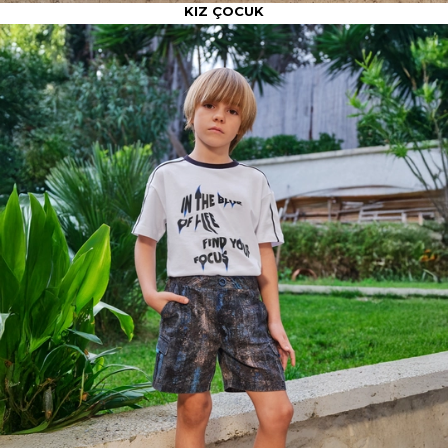
KIZ ÇOCUK